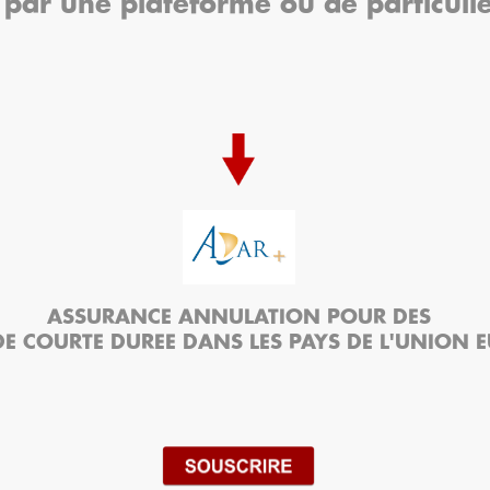
 par une plateforme ou de particulier
ASSURANCE ANNULATION POUR DES
E COURTE DUREE DANS LES PAYS DE L'UNION