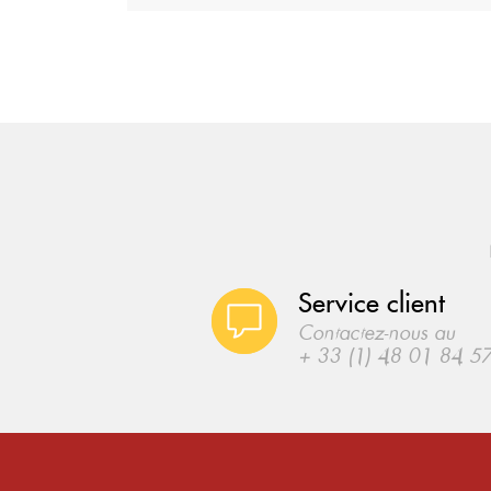
Service client
Contactez-nous au
+ 33 (1) 48 01 84 5