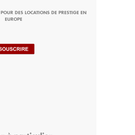
POUR DES LOCATIONS DE PRESTIGE EN
EUROPE