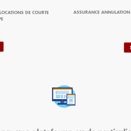
ASSURANCE ANNULATION 
LOCATIONS DE COURTE
PE