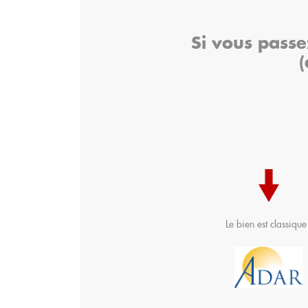
Si vous passe
Le bien est classique