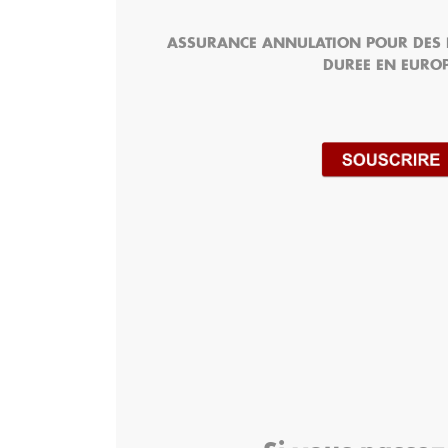
ASSURANCE ANNULATION POUR DES 
DUREE EN EURO