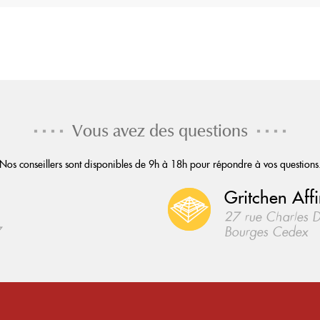
Vous avez des questions
Nos conseillers sont disponibles de 9h à 18h pour répondre à vos questions
Gritchen Affi
27 rue Charles 
7
Bourges Cedex