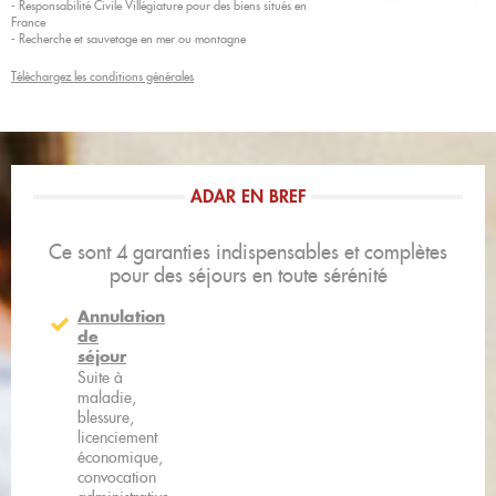
- Responsabilité Civile Villégiature pour des biens situés en
France
- Recherche et sauvetage en mer ou montagne
Téléchargez les conditions générales
ADAR EN BREF
Ce sont 4 garanties indispensables et complètes
pour des séjours en toute sérénité
Annulation
de
séjour
Suite à
maladie,
blessure,
licenciement
économique,
convocation