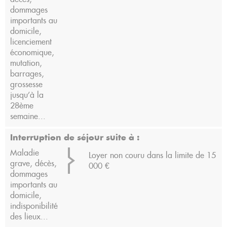
dommages
importants au
domicile,
licenciement
économique,
mutation,
barrages,
grossesse
jusqu’à la
28ème
semaine...
Interruption de séjour suite à :
Maladie
Loyer non couru dans la limite de 15
grave, décès,
000 €
dommages
importants au
domicile,
indisponibilité
des lieux...