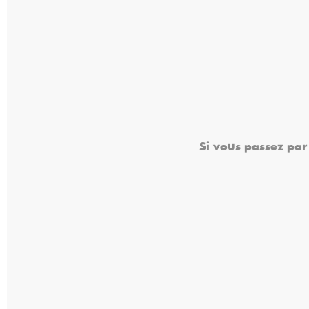
Si vous passez par 