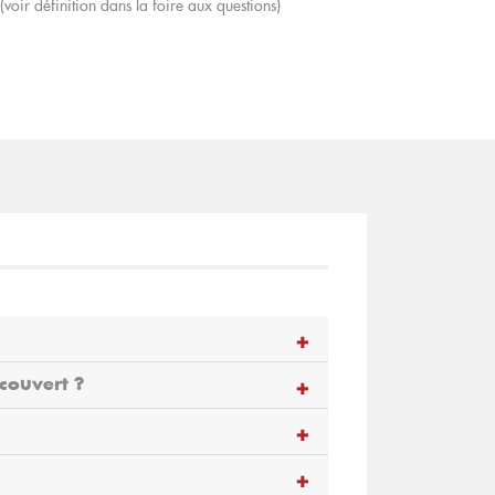
(voir définition dans la foire aux questions)
couvert ?