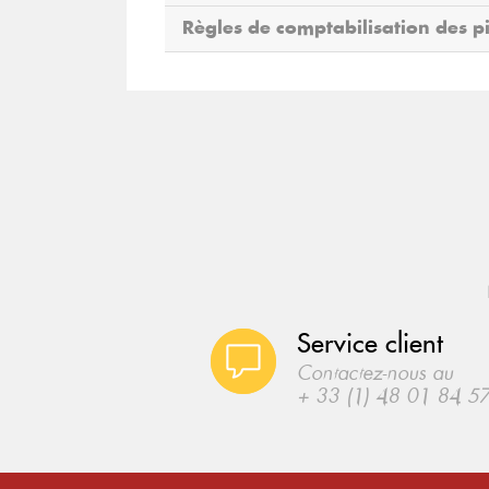
Règles de comptabilisation des p
Service client
Contactez-nous au
+ 33 (1) 48 01 84 5