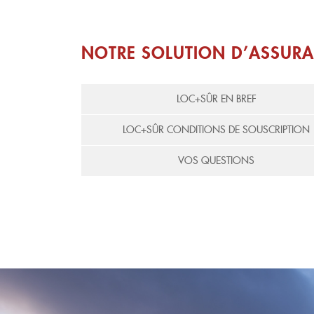
NOTRE SOLUTION D’ASSURA
LOC+SÛR EN BREF
LOC+SÛR CONDITIONS DE SOUSCRIPTION
VOS QUESTIONS