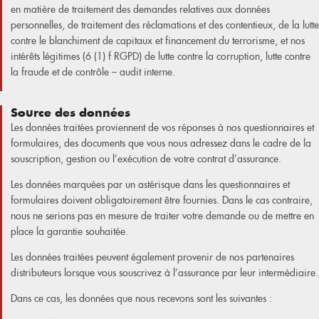
en matière de traitement des demandes relatives aux données
personnelles, de traitement des réclamations et des contentieux, de la lutte
contre le blanchiment de capitaux et financement du terrorisme, et nos
intérêts légitimes (6 (1) f RGPD) de lutte contre la corruption, lutte contre
la fraude et de contrôle – audit interne.
Source des données
Les données traitées proviennent de vos réponses à nos questionnaires et
formulaires, des documents que vous nous adressez dans le cadre de la
souscription, gestion ou l’exécution de votre contrat d’assurance.
Les données marquées par un astérisque dans les questionnaires et
formulaires doivent obligatoirement être fournies. Dans le cas contraire,
nous ne serions pas en mesure de traiter votre demande ou de mettre en
place la garantie souhaitée.
Les données traitées peuvent également provenir de nos partenaires
distributeurs lorsque vous souscrivez à l’assurance par leur intermédiaire.
Dans ce cas, les données que nous recevons sont les suivantes :