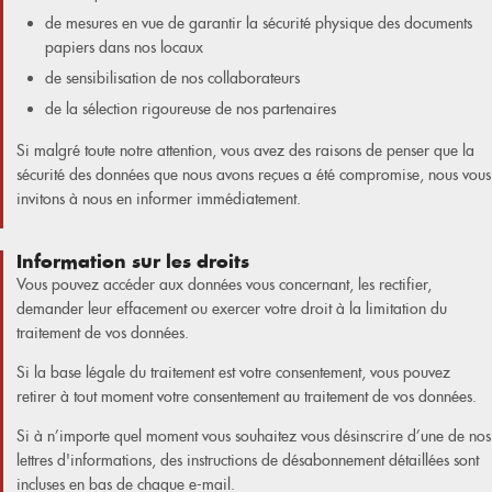
de mesures en vue de garantir la sécurité physique des documents
papiers dans nos locaux
de sensibilisation de nos collaborateurs
de la sélection rigoureuse de nos partenaires
Si malgré toute notre attention, vous avez des raisons de penser que la
sécurité des données que nous avons reçues a été compromise, nous vous
invitons à nous en informer immédiatement.
Information sur les droits
Vous pouvez accéder aux données vous concernant, les rectifier,
demander leur effacement ou exercer votre droit à la limitation du
traitement de vos données.
Si la base légale du traitement est votre consentement, vous pouvez
retirer à tout moment votre consentement au traitement de vos données.
Si à n’importe quel moment vous souhaitez vous désinscrire d’une de nos
lettres d'informations, des instructions de désabonnement détaillées sont
incluses en bas de chaque e-mail.