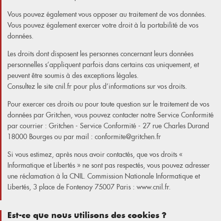
Vous pouvez également vous opposer au traitement de vos données.
Vous pouvez également exercer votre droit à la portabilité de vos
données.
Les droits dont disposent les personnes concernant leurs données
personnelles s’appliquent parfois dans certains cas uniquement, et
peuvent être soumis à des exceptions légales.
Consultez le site cnil.fr pour plus d’informations sur vos droits.
Pour exercer ces droits ou pour toute question sur le traitement de vos
données par Gritchen, vous pouvez contacter notre Service Conformité
par courrier : Gritchen - Service Conformité - 27 rue Charles Durand
18000 Bourges ou par mail : conformite@gritchen.fr
Si vous estimez, après nous avoir contactés, que vos droits «
Informatique et Libertés » ne sont pas respectés, vous pouvez adresser
une réclamation à la CNIL. Commission Nationale Informatique et
Libertés, 3 place de Fontenoy 75007 Paris : www.cnil.fr.
Est-ce que nous utilisons des cookies ?