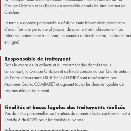
Groupe Gritchen et ses filiales est accessible depuis les sites Internet de
Gritchen
Le terme « donnée personnelle » désigne toute information permettant
d’identifier une personne physique, directement ou indirectement (par
référence notamment à un nom, un numéro d’identification, un identifiant
en ligne).
Responsable de traitement
Dans le cadre de la collecte et du traitement des données vous
concernant, le Groupe Gritchen et sa filiale concernée par la distribution
de l’offre d’assurance GRITCHEN AFFINITY sont représentées par
Monsieur Cédric COMBARET et agissent toutes les deux en qualité de
responsable de traitement.
Finalités et bases légales des traitements réalisés
Vos données personnelles sont traitées de manière licite, conformément à
l’article 6 du RGPD pour les finalités suivantes :
Information ou communication externe