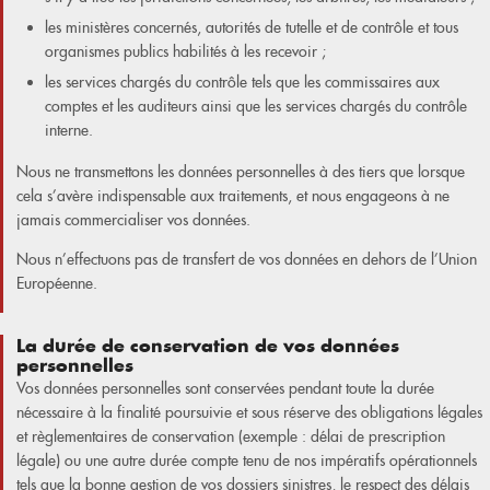
les ministères concernés, autorités de tutelle et de contrôle et tous
organismes publics habilités à les recevoir ;
les services chargés du contrôle tels que les commissaires aux
comptes et les auditeurs ainsi que les services chargés du contrôle
interne.
Nous ne transmettons les données personnelles à des tiers que lorsque
cela s’avère indispensable aux traitements, et nous engageons à ne
jamais commercialiser vos données.
Nous n’effectuons pas de transfert de vos données en dehors de l’Union
Européenne.
La durée de conservation de vos données
personnelles
Vos données personnelles sont conservées pendant toute la durée
nécessaire à la finalité poursuivie et sous réserve des obligations légales
et règlementaires de conservation (exemple : délai de prescription
légale) ou une autre durée compte tenu de nos impératifs opérationnels
tels que la bonne gestion de vos dossiers sinistres, le respect des délais