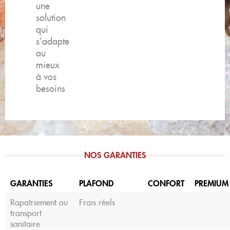
une
solution
qui
s’adapte
au
mieux
à vos
besoins​
NOS GARANTIES
GARANTIES
PLAFOND
CONFORT
PREMIUM
Rapatriement ou
Frais réels
transport
sanitaire