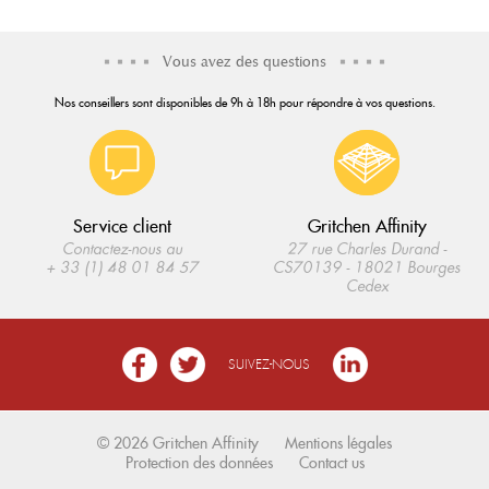
Vous avez des questions
Nos conseillers sont disponibles de 9h à 18h pour répondre à vos questions.
Service client
Gritchen Affinity
Contactez-nous au
27 rue Charles Durand -
+ 33 (1) 48 01 84 57
CS70139 - 18021 Bourges
Cedex
SUIVEZ-NOUS
© 2026 Gritchen Affinity
Mentions légales
Protection des données
Contact us