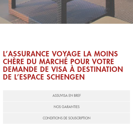
L’ASSURANCE VOYAGE LA MOINS
CHÈRE DU MARCHÉ POUR VOTRE
DEMANDE DE VISA À DESTINATION
DE L’ESPACE SCHENGEN
ASSUVISA EN BREF
NOS GARANTIES
CONDITIONS DE SOUSCRIPTION